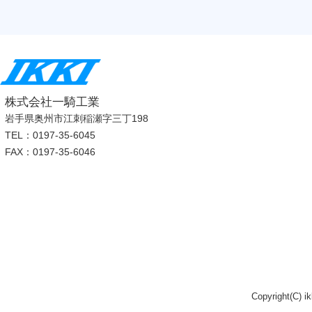
株式会社一騎工業
岩手県奥州市江刺稲瀬字三丁198
TEL：0197-35-6045
FAX：0197-35-6046
Copyright(C) i