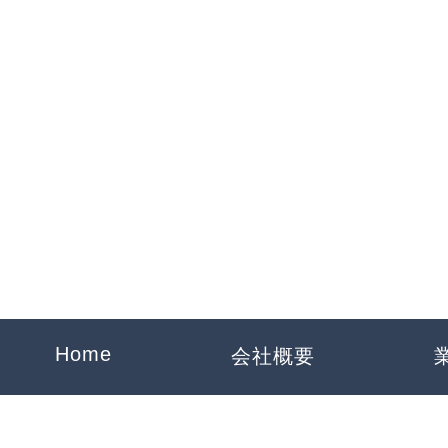
一騎工業
Home
会社概要