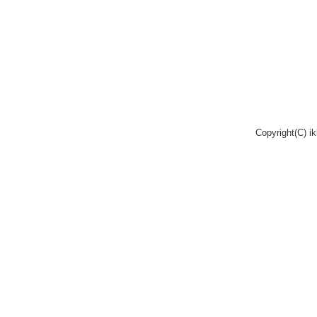
Copyright(C) i