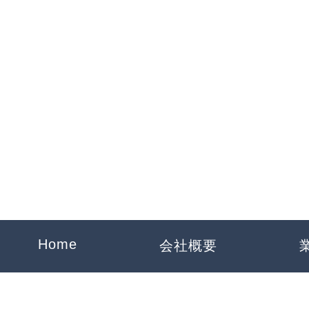
一騎工業
Home
会社概要