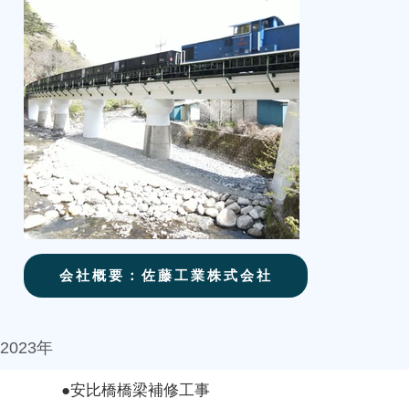
会社概要：佐藤工業株式会社
2023年
●安比橋橋梁補修工事