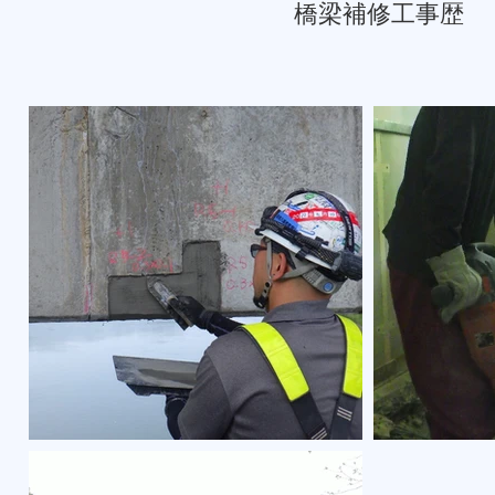
橋梁補修工事歴 （