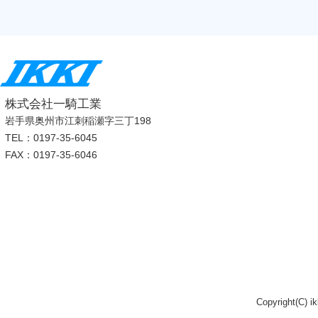
株式会社一騎工業
岩手県奥州市江刺稲瀬字三丁198
TEL：0197-35-6045
FAX：0197-35-6046
Copyright(C) i