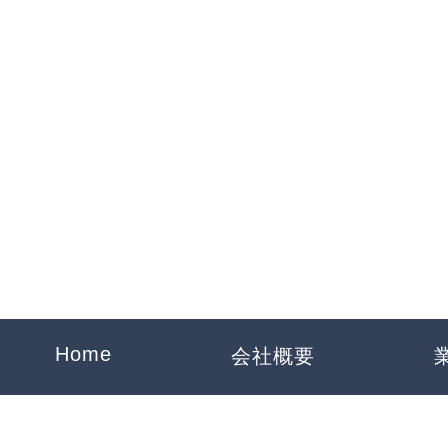
一騎工業
Home
会社概要