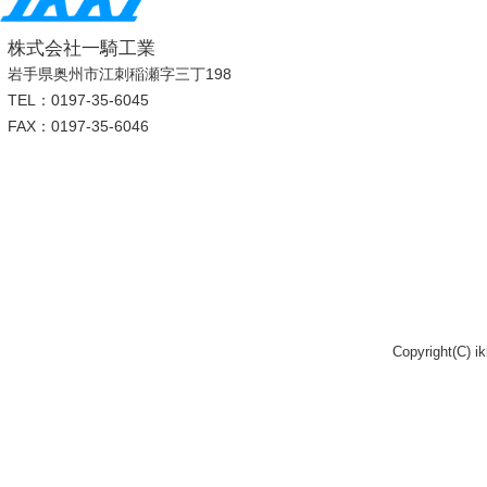
株式会社一騎工業
岩手県奥州市江刺稲瀬字三丁198
TEL：0197-35-6045
FAX：0197-35-6046
Copyright(C) i