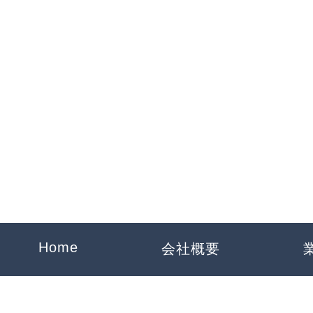
一騎工業
Home
会社概要